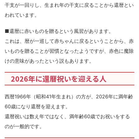
干支が一回りし、生まれ年の干支に戻ることから還暦とい
われています。
■還暦に赤いものを贈るという風習があります。
これは、暦が一巡して赤ちゃんに戻るということから、赤
いものを贈ることが習慣となったようですが、赤色に魔除
けの意味があったという説もあります。
2026年に還暦祝いを迎える人
西暦1966年（昭和41年生まれ）の方が、2026年に満年齢
60歳になり還暦を迎えます。
還暦祝いは数え年ではなく、満年齢60歳でお祝いをする
のが一般的です。