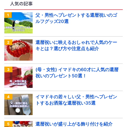
人気の記事
父・男性へプレゼントする還暦祝いのゴ
ルフグッズ20選
還暦祝いに映えるおしゃれで人気のケー
キとは？選び方や注意点も紹介
(母・女性) イマドキの60才に人気の還暦
祝いのプレゼント50選！
イマドキの若々しい父・男性へプレゼン
トするお洒落な還暦祝い35選
還暦祝いが盛り上がる飾り付けを紹介