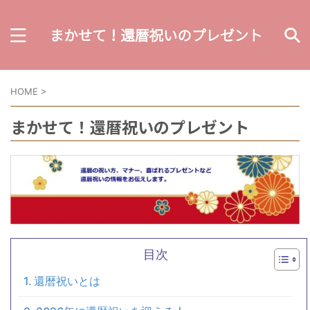
HOME
>
まかせて！還暦祝いのプレゼント
目次
還暦祝いとは