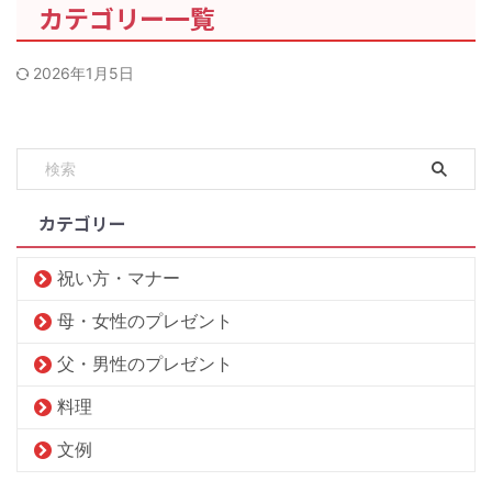
カテゴリー一覧
2026年1月5日
カテゴリー
祝い方・マナー
母・女性のプレゼント
父・男性のプレゼント
料理
文例